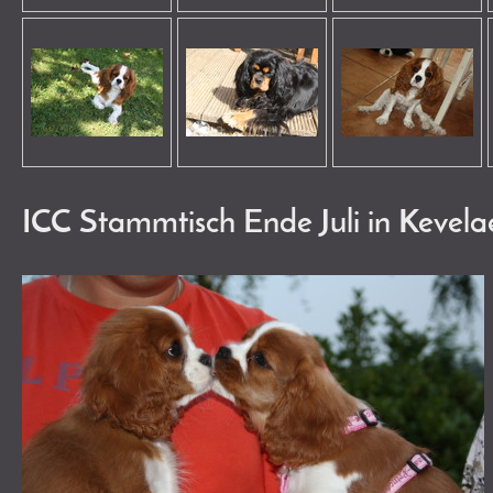
ICC Stammtisch Ende Juli in Kevela