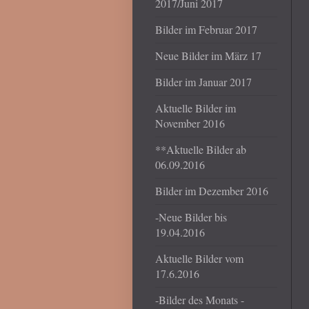
2017/Juni 2017
Bilder im Februar 2017
Neue Bilder im März 17
Bilder im Januar 2017
Aktuelle Bilder im
November 2016
**Aktuelle Bilder ab
06.09.2016
Bilder im Dezember 2016
-Neue Bilder bis
19.04.2016
Aktuelle Bilder vom
17.6.2016
-Bilder des Monats -