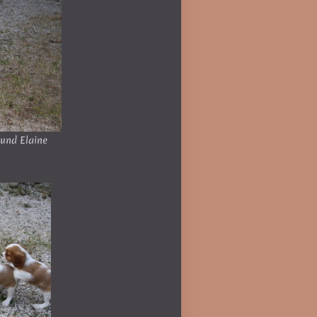
 und Elaine