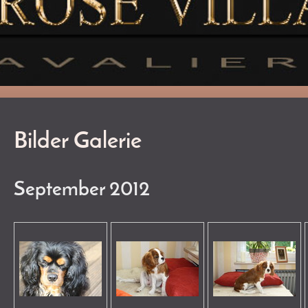
Bilder Galerie
September 2012