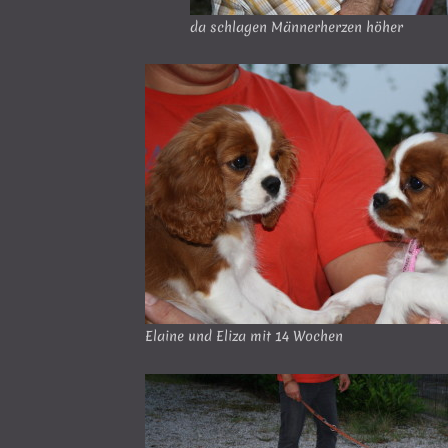
da schlagen Männerherzen höher
Elaine und Eliza mit 14 Wochen