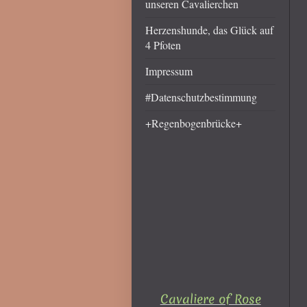
unseren Cavalierchen
Herzenshunde, das Glück auf
4 Pfoten
Impressum
#Datenschutzbestimmung
+Regenbogenbrücke+
Cavaliere of Rose