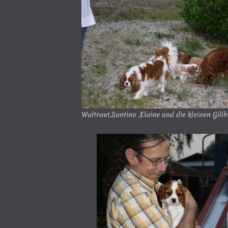
Waltraut,Santino ,Elaine und die kleinen Gill