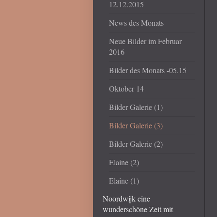
12.12.2015
News des Monats
Neue Bilder im Februar
2016
Bilder des Monats -05.15
Oktober 14
Bilder Galerie (1)
Bilder Galerie (3)
Bilder Galerie (2)
Elaine (2)
Elaine (1)
Noordwijk eine
wunderschöne Zeit mit