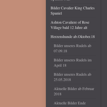
Bilder Cavalier King Charles
Spaniel
Ashton Cavaliere of Rose
Village bald 12 Jahre alt
Herzenshunde ab.Oktober.18
Bilder unseres Rudels ab
07.09.18
Bilder unseres Rudels im
April 18
Bilder unseres Rudels ab
25.05.2018
Aktuelle Bilder ab Februar
2018
Aktuelle Bilder Ende