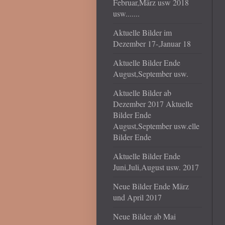
Februar,März usw 2018
usw.......
Aktuelle Bilder im
Dezember 17-,Januar 18
Aktuelle Bilder Ende
August,September usw.
Aktuelle Bilder ab
Dezember 2017 Aktuelle
Bilder Ende
August,September usw.elle
Bilder Ende
Aktuelle Bilder Ende
Juni,Juli,August usw. 2017
Neue Bilder Ende März
und April 2017
Neue Bilder ab Mai