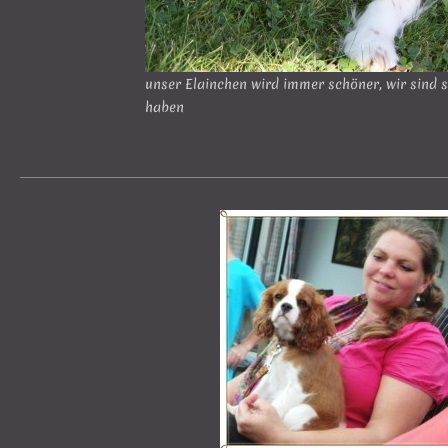
unser Elainchen wird immer schöner, wir sind s
haben