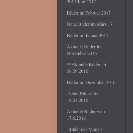
2017/Juni 2017
Bilder im Februar 2017
Neue Bilder im März 17
Bilder im Januar 2017
Aktuelle Bilder im
November 2016
**Aktuelle Bilder ab
06.09.2016
Bilder im Dezember 2016
-Neue Bilder bis
19.04.2016
Aktuelle Bilder vom
17.6.2016
-Bilder des Monats -