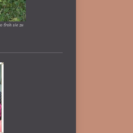
o froh sie zu