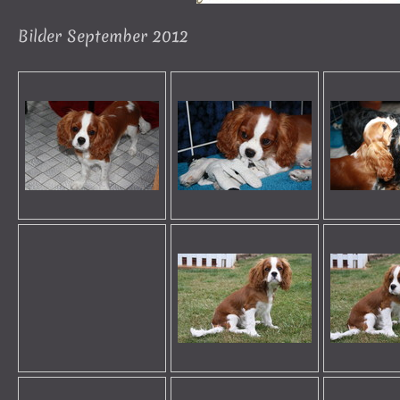
Bilder September 2012