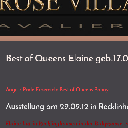
Best of Queens Elaine geb.17.
Angel`s Pride Emerald x Best of Queens Bonny
Ausstellung am 29.09.12 in Recklin
Elaine hat in Recklinghausen in der Babyklasse e