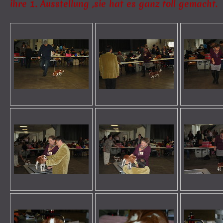
ihre 1. Ausstellung ,sie hat es ganz toll gemacht.