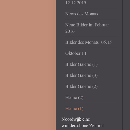
12.12.2015
News des Monats
Neue Bilder im Februar
2016
Bilder des Monats -05.15
Oktober 14
Bilder Galerie (1)
Bilder Galerie (3)
Bilder Galerie (2)
Elaine (2)
Elaine (1)
Noordwijk eine
wunderschöne Zeit mit