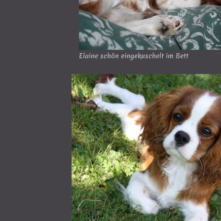
Elaine schön eingekuschelt im Bett