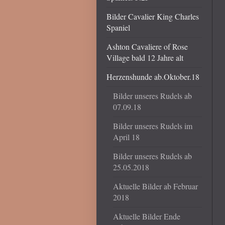
Bilder Cavalier King Charles
Spaniel
Ashton Cavaliere of Rose
Village bald 12 Jahre alt
Herzenshunde ab.Oktober.18
Bilder unseres Rudels ab
07.09.18
Bilder unseres Rudels im
April 18
Bilder unseres Rudels ab
25.05.2018
Aktuelle Bilder ab Februar
2018
Aktuelle Bilder Ende