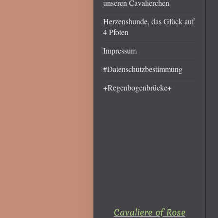
unseren Cavalierchen
Herzenshunde, das Glück auf
4 Pfoten
Impressum
#Datenschutzbestimmung
+Regenbogenbrücke+
Cavaliere of Rose